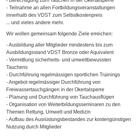
- Berechtigung zum Tauchen in der Okertalsperre
- Teilnahme an allen Fortbildungsveranstaltungen
innerhalb des VDST zum Selbstkostenpreis
... und vieles andere mehr.
Wir wollen gemeinsam folgende Ziele erreichen:
- Ausbildung aller Mitglieder mindestens bis zum
Ausbildungsstand VDST Bronze oder Aquivalent
- Vermittlung sicherheits- und umweltbewussten
Tauchens
- Durchführung regelmässigen sportlichen Trainings
- Angebot regelmässiger Durchführung von
Freiwassertauchgängen in der Okertalsperre
- Planung und Durchführung von Tauchausflügen
- Organisation von Weiterbildungsseminaren zu den
Themen Rettung, Umwelt und Medizin
- Aufbau des Ausrüstungsbestandes zur kostengünstigen
Nutzung durch Mitglieder