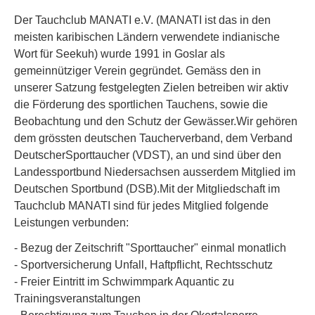
Der Tauchclub MANATI e.V. (MANATI ist das in den
meisten karibischen Ländern verwendete indianische
Wort für Seekuh) wurde 1991 in Goslar als
gemeinnütziger Verein gegründet. Gemäss den in
unserer Satzung festgelegten Zielen betreiben wir aktiv
die Förderung des sportlichen Tauchens, sowie die
Beobachtung und den Schutz der Gewässer.Wir gehören
dem grössten deutschen Taucherverband, dem Verband
DeutscherSporttaucher (VDST), an und sind über den
Landessportbund Niedersachsen ausserdem Mitglied im
Deutschen Sportbund (DSB).Mit der Mitgliedschaft im
Tauchclub MANATI sind für jedes Mitglied folgende
Leistungen verbunden:
- Bezug der Zeitschrift "Sporttaucher" einmal monatlich
- Sportversicherung Unfall, Haftpflicht, Rechtsschutz
- Freier Eintritt im Schwimmpark Aquantic zu
Trainingsveranstaltungen