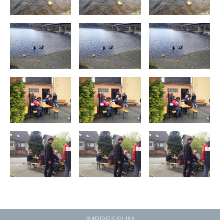
IMPRESSUM